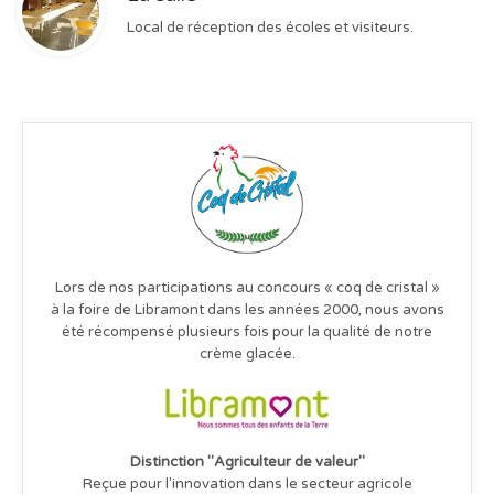
Local de réception des écoles et visiteurs.
Lors de nos participations au concours « coq de cristal »
à la foire de Libramont dans les années 2000, nous avons
été récompensé plusieurs fois pour la qualité de notre
crème glacée.
Distinction "Agriculteur de valeur"
Reçue pour l'innovation dans le secteur agricole