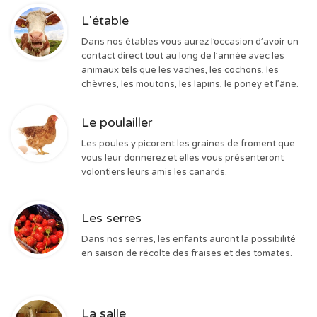
L'étable
Dans nos étables vous aurez l’occasion d’avoir un
contact direct tout au long de l’année avec les
animaux tels que les vaches, les cochons, les
chèvres, les moutons, les lapins, le poney et l’âne.
Le poulailler
Les poules y picorent les graines de froment que
vous leur donnerez et elles vous présenteront
volontiers leurs amis les canards.
Les serres
Dans nos serres, les enfants auront la possibilité
en saison de récolte des fraises et des tomates.
La salle