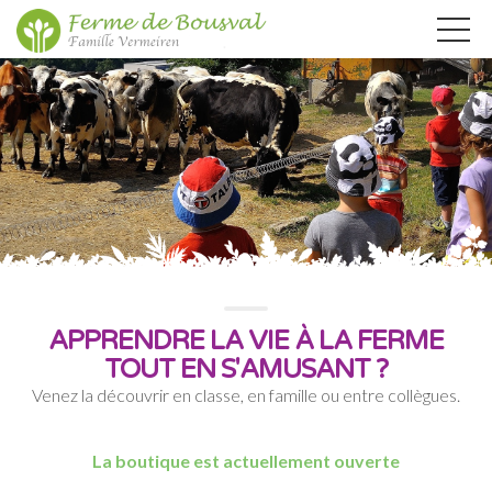
APPRENDRE LA VIE À LA FERME
TOUT EN S'AMUSANT ?
Venez la découvrir en classe, en famille ou entre collègues.
La boutique est actuellement ouverte