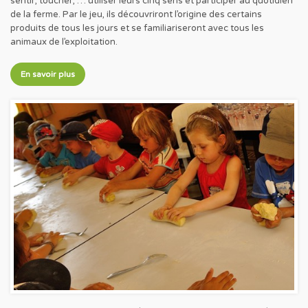
sentir, toucher, … utiliser leurs cinq sens et participer au quotidien
de la ferme. Par le jeu, ils découvriront l’origine des certains
produits de tous les jours et se familiariseront avec tous les
animaux de l’exploitation.
En savoir plus