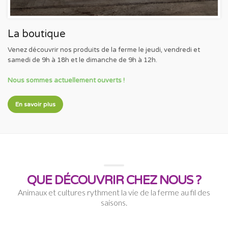
La boutique
Venez découvrir nos produits de la ferme le jeudi, vendredi et
samedi de 9h à 18h et le dimanche de 9h à 12h.
Nous sommes actuellement ouverts !
En savoir plus
QUE DÉCOUVRIR CHEZ NOUS ?
Animaux et cultures rythment la vie de la ferme au fil des
saisons.