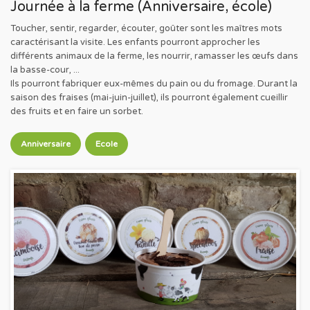
Journée à la ferme (Anniversaire, école)
Toucher, sentir, regarder, écouter, goûter sont les maîtres mots
caractérisant la visite. Les enfants pourront approcher les
différents animaux de la ferme, les nourrir, ramasser les œufs dans
la basse-cour, ...
Ils pourront fabriquer eux-mêmes du pain ou du fromage. Durant la
saison des fraises (mai-juin-juillet), ils pourront également cueillir
des fruits et en faire un sorbet.
Anniversaire
Ecole