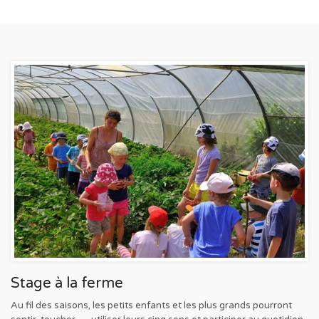
Stage à la ferme
Au fil des saisons, les petits enfants et les plus grands pourront